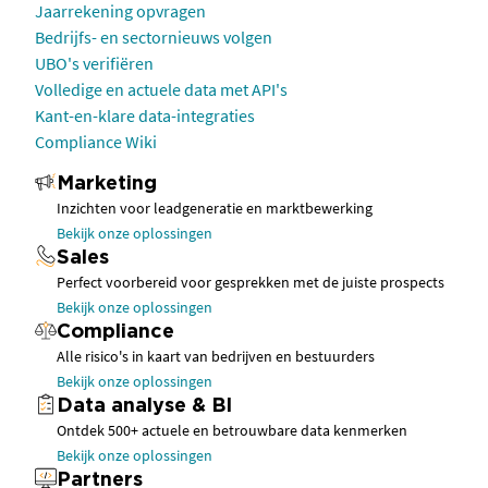
Jaarrekening opvragen
Bedrijfs- en sectornieuws volgen
UBO's verifiëren
Volledige en actuele data met API's
Kant-en-klare data-integraties
Compliance Wiki
Marketing
Inzichten voor leadgeneratie en marktbewerking
Bekijk onze oplossingen
Sales
Perfect voorbereid voor gesprekken met de juiste prospects
Bekijk onze oplossingen
Compliance
Alle risico's in kaart van bedrijven en bestuurders
Bekijk onze oplossingen
Data analyse & BI
Ontdek 500+ actuele en betrouwbare data kenmerken
Bekijk onze oplossingen
Partners