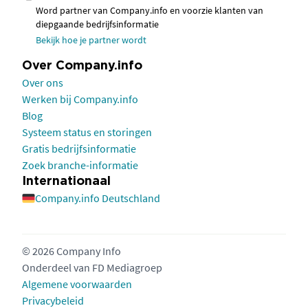
Word partner van Company.info en voorzie klanten van
diepgaande bedrijfsinformatie
Bekijk hoe je partner wordt
Over Company.info
Over ons
Werken bij Company.info
Blog
Systeem status en storingen
Gratis bedrijfsinformatie
Zoek branche-informatie
Internationaal
Company.info Deutschland
© 2026 Company Info
Onderdeel van
FD Mediagroep
Algemene voorwaarden
Privacybeleid