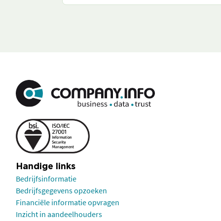
Handige links
Bedrijfsinformatie
Bedrijfsgegevens opzoeken
Financiële informatie opvragen
Inzicht in aandeelhouders