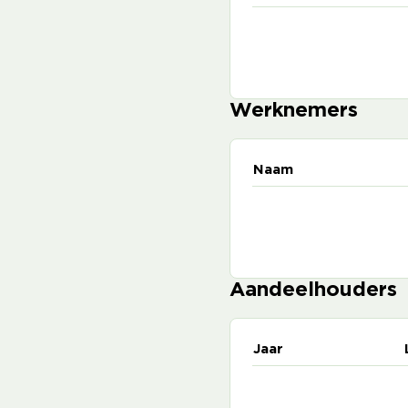
Werknemers
Naam
Aandeelhouders
Jaar