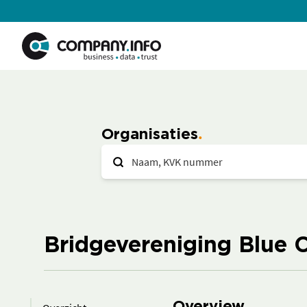
Organisaties
Bridgevereniging Blue 