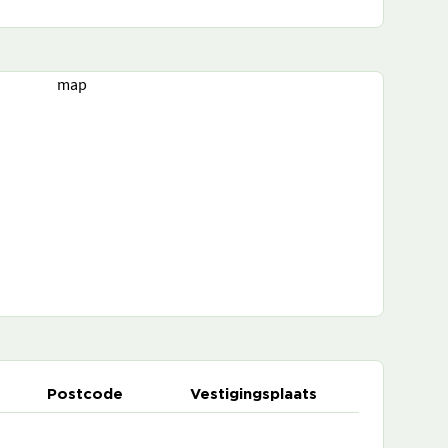
map
Postcode
Vestigingsplaats