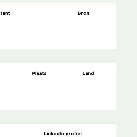
tant
Bron
Plaats
Land
LinkedIn profiel