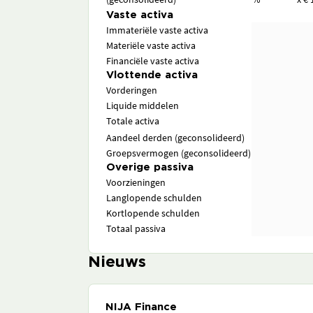
Vaste activa
Immateriële vaste activa
Materiële vaste activa
Financiële vaste activa
Vlottende activa
Vorderingen
Liquide middelen
Totale activa
Aandeel derden (geconsolideerd)
Groepsvermogen (geconsolideerd)
Overige passiva
Voorzieningen
Langlopende schulden
Kortlopende schulden
Totaal passiva
Nieuws
NIJA Finance