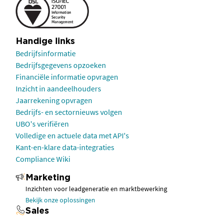
Handige links
Bedrijfsinformatie
Bedrijfsgegevens opzoeken
Financiële informatie opvragen
Inzicht in aandeelhouders
Jaarrekening opvragen
Bedrijfs- en sectornieuws volgen
UBO's verifiëren
Volledige en actuele data met API's
Kant-en-klare data-integraties
Compliance Wiki
Marketing
Inzichten voor leadgeneratie en marktbewerking
Bekijk onze oplossingen
Sales