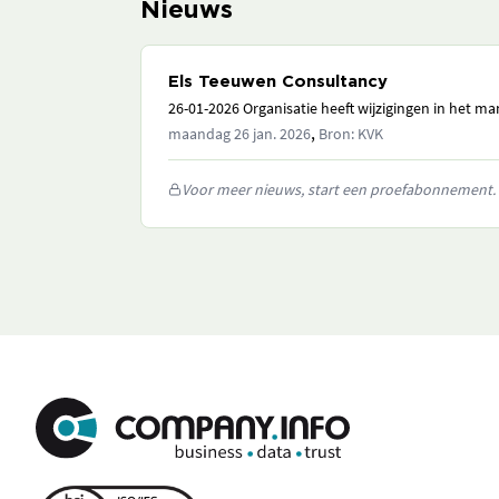
Nieuws
Els Teeuwen Consultancy
26-01-2026 Organisatie heeft wijzigingen in het 
,
maandag 26 jan. 2026
Bron: KVK
Voor meer nieuws, start een proefabonnement.