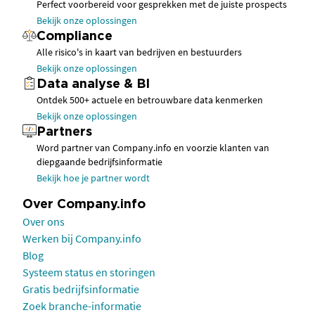
Perfect voorbereid voor gesprekken met de juiste prospects
Bekijk onze oplossingen
Compliance
Alle risico's in kaart van bedrijven en bestuurders
Bekijk onze oplossingen
Data analyse & BI
Ontdek 500+ actuele en betrouwbare data kenmerken
Bekijk onze oplossingen
Partners
Word partner van Company.info en voorzie klanten van
diepgaande bedrijfsinformatie
Bekijk hoe je partner wordt
Over Company.info
Over ons
Werken bij Company.info
Blog
Systeem status en storingen
Gratis bedrijfsinformatie
Zoek branche-informatie