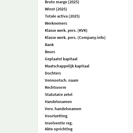
Bruto marge (2025)
Winst (2025)
Totale activa (2025)
Werknemers
Klasse werk. pers. (KVK)
Klasse werk. pers. (Company.info)
Bank
Beurs
Geplaatst kapitaal
Maatschappelijk kapitaal
Dochters
Vennootsch. naam
Rechtsvorm
Statutaire zetel
Handelsnamen
Verv. handelsnamen
Voortzetting
Insolventie reg.
Akte oprichting