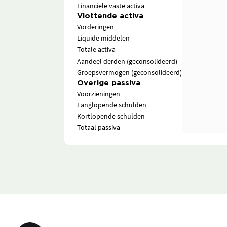
Financiële vaste activa
Vlottende activa
Vorderingen
Liquide middelen
Totale activa
Aandeel derden (geconsolideerd)
Groepsvermogen (geconsolideerd)
Overige passiva
Voorzieningen
Langlopende schulden
Kortlopende schulden
Totaal passiva