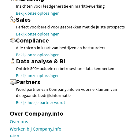
Inzichten voor leadgeneratie en marktbewerking
Bekijk onze oplossingen
Sales
Perfect voorbereid voor gesprekken met de juiste prospects
Bekijk onze oplossingen
Compliance
Alle risico's in kaart van bedrijven en bestuurders
Bekijk onze oplossingen
Data analyse & BI
Ontdek 500+ actuele en betrouwbare data kenmerken
Bekijk onze oplossingen
Partners
Word partner van Company.info en voorzie klanten van
diepgaande bedrijfsinformatie
Bekijk hoe je partner wordt
Over Company.info
Over ons
Werken bij Company.info
Blog