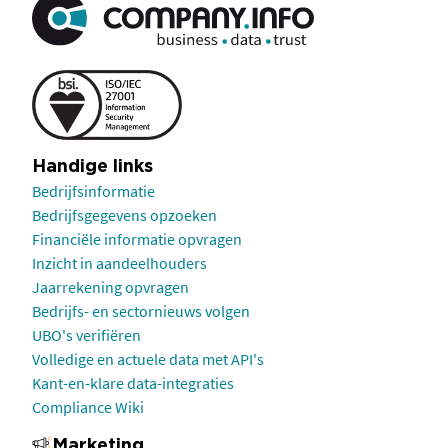
Handige links
Bedrijfsinformatie
Bedrijfsgegevens opzoeken
Financiële informatie opvragen
Inzicht in aandeelhouders
Jaarrekening opvragen
Bedrijfs- en sectornieuws volgen
UBO's verifiëren
Volledige en actuele data met API's
Kant-en-klare data-integraties
Compliance Wiki
Marketing