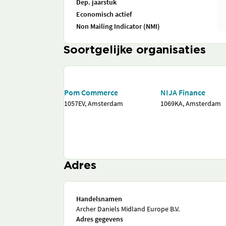
Dep. jaarstuk
Economisch actief
Non Mailing Indicator (NMI)
Soortgelijke organisaties
Pom Commerce
NIJA Finance
1057EV, Amsterdam
1069KA, Amsterdam
Adres
Handelsnamen
Archer Daniels Midland Europe B.V.
Adres gegevens