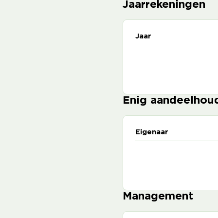
Jaarrekeningen
Jaar
Enig aandeelhou
Eigenaar
Management