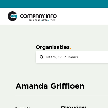
Organisaties
Amanda Griffioen