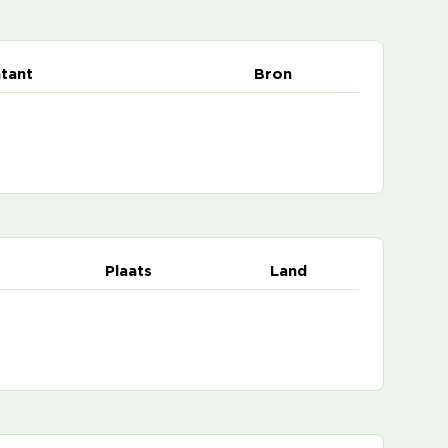
tant
Bron
Plaats
Land