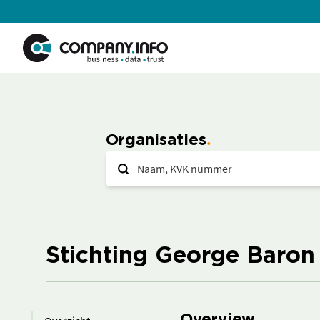
Organisaties
Stichting George Baron