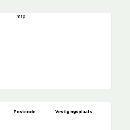
map
Postcode
Vestigingsplaats