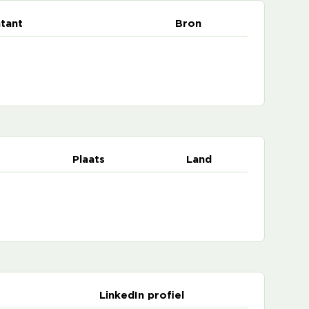
tant
Bron
Plaats
Land
LinkedIn profiel