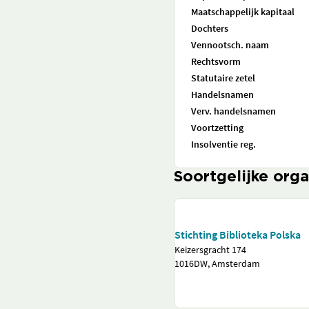
Maatschappelijk kapitaal
Dochters
Vennootsch. naam
Rechtsvorm
Statutaire zetel
Handelsnamen
Verv. handelsnamen
Voortzetting
Insolventie reg.
Soortgelijke orga
Stichting Biblioteka Polska
Keizersgracht 174
1016DW, Amsterdam