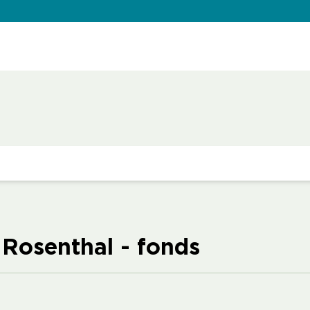
 Rosenthal - fonds