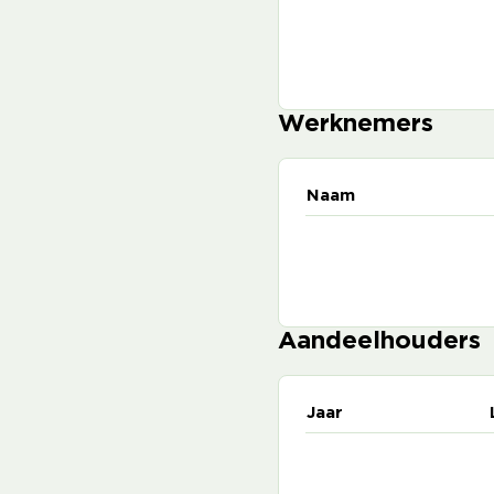
Werknemers
Naam
Aandeelhouders
Jaar