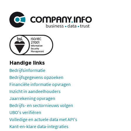
Handige links
Bedrijfsinformatie
Bedrijfsgegevens opzoeken
Financiële informatie opvragen
Inzicht in aandeelhouders
Jaarrekening opvragen
Bedrijfs- en sectornieuws volgen
UBO's verifiëren
Volledige en actuele data met API's
Kant-en-klare data-integraties