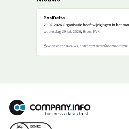
PosiDelta
29-07-2026 Organisatie heeft wijzigingen in het 
,
woensdag 29 jul. 2026
Bron: KVK
Voor meer nieuws, start een proefabonnement.