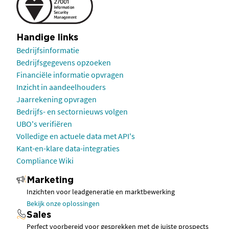
Handige links
Bedrijfsinformatie
Bedrijfsgegevens opzoeken
Financiële informatie opvragen
Inzicht in aandeelhouders
Jaarrekening opvragen
Bedrijfs- en sectornieuws volgen
UBO's verifiëren
Volledige en actuele data met API's
Kant-en-klare data-integraties
Compliance Wiki
Marketing
Inzichten voor leadgeneratie en marktbewerking
Bekijk onze oplossingen
Sales
Perfect voorbereid voor gesprekken met de juiste prospects