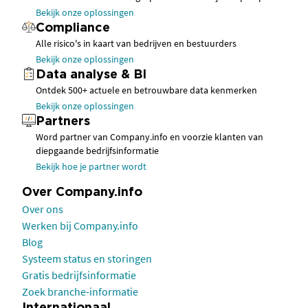
Bekijk onze oplossingen
Compliance
Alle risico's in kaart van bedrijven en bestuurders
Bekijk onze oplossingen
Data analyse & BI
Ontdek 500+ actuele en betrouwbare data kenmerken
Bekijk onze oplossingen
Partners
Word partner van Company.info en voorzie klanten van
diepgaande bedrijfsinformatie
Bekijk hoe je partner wordt
Over Company.info
Over ons
Werken bij Company.info
Blog
Systeem status en storingen
Gratis bedrijfsinformatie
Zoek branche-informatie