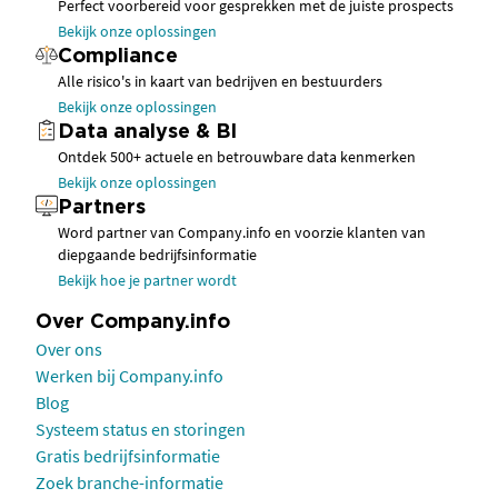
Perfect voorbereid voor gesprekken met de juiste prospects
Bekijk onze oplossingen
Compliance
Alle risico's in kaart van bedrijven en bestuurders
Bekijk onze oplossingen
Data analyse & BI
Ontdek 500+ actuele en betrouwbare data kenmerken
Bekijk onze oplossingen
Partners
Word partner van Company.info en voorzie klanten van
diepgaande bedrijfsinformatie
Bekijk hoe je partner wordt
Over Company.info
Over ons
Werken bij Company.info
Blog
Systeem status en storingen
Gratis bedrijfsinformatie
Zoek branche-informatie