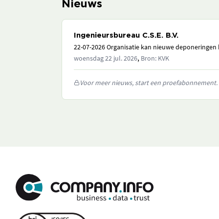
Nieuws
Ingenieursbureau C.S.E. B.V.
22-07-2026 Organisatie kan nieuwe deponeringen h
,
woensdag 22 jul. 2026
Bron: KVK
Voor meer nieuws, start een proefabonnement.