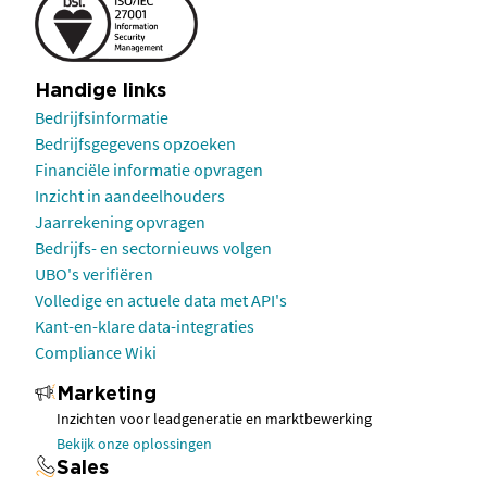
Handige links
Bedrijfsinformatie
Bedrijfsgegevens opzoeken
Financiële informatie opvragen
Inzicht in aandeelhouders
Jaarrekening opvragen
Bedrijfs- en sectornieuws volgen
UBO's verifiëren
Volledige en actuele data met API's
Kant-en-klare data-integraties
Compliance Wiki
Marketing
Inzichten voor leadgeneratie en marktbewerking
Bekijk onze oplossingen
Sales