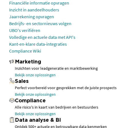
Financiële informatie opvragen
Inzicht in aandeelhouders
Jaarrekening opvragen
Bedrijfs- en sectornieuws volgen
UBO's verifiëren
Volledige en actuele data met API's
Kant-en-klare data-integraties
Compliance Wiki
Marketing
Inzichten voor leadgeneratie en marktbewerking
Bekijk onze oplossingen
Sales
Perfect voorbereid voor gesprekken met de juiste prospects
Bekijk onze oplossingen
Compliance
Alle risico's in kaart van bedrijven en bestuurders
Bekijk onze oplossingen
Data analyse & BI
Ontdek 500+ actuele en betrouwbare data kenmerken