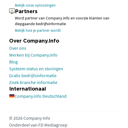
Bekijk onze oplossingen
Partners
Word partner van Company.info en voorzie klanten van
diepgaande bedrijfsinformatie
Bekijk hoe je partner wordt
Over Company.info
Over ons
Werken bij Company.info
Blog
Systeem status en storingen
Gratis bedrijfsinformatie
Zoek branche-informatie
Internationaal
Company.info Deutschland
© 2026 Company Info
Onderdeel van
FD Mediagroep