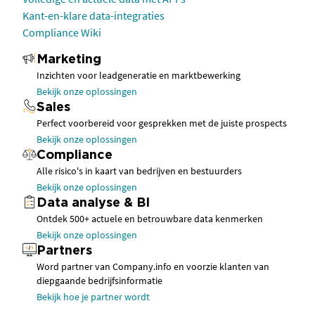
Kant-en-klare data-integraties
Compliance Wiki
Marketing
Inzichten voor leadgeneratie en marktbewerking
Bekijk onze oplossingen
Sales
Perfect voorbereid voor gesprekken met de juiste prospects
Bekijk onze oplossingen
Compliance
Alle risico's in kaart van bedrijven en bestuurders
Bekijk onze oplossingen
Data analyse & BI
Ontdek 500+ actuele en betrouwbare data kenmerken
Bekijk onze oplossingen
Partners
Word partner van Company.info en voorzie klanten van
diepgaande bedrijfsinformatie
Bekijk hoe je partner wordt