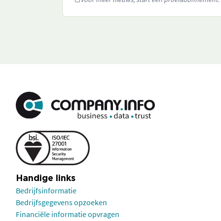
Handige links
Bedrijfsinformatie
Bedrijfsgegevens opzoeken
Financiële informatie opvragen