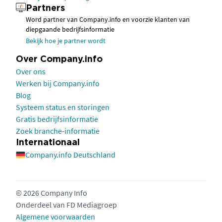
Partners
Word partner van Company.info en voorzie klanten van
diepgaande bedrijfsinformatie
Bekijk hoe je partner wordt
Over Company.info
Over ons
Werken bij Company.info
Blog
Systeem status en storingen
Gratis bedrijfsinformatie
Zoek branche-informatie
Internationaal
Company.info Deutschland
© 2026 Company Info
Onderdeel van
FD Mediagroep
Algemene voorwaarden