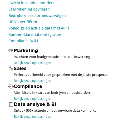
Inzicht in aandeelhouders
Jaarrekening opvragen
Bedrijfs- en sectornieuws volgen
UBO's verifiëren
Volledige en actuele data met API's
Kant-en-klare data-integraties
Compliance Wiki
Marketing
Inzichten voor leadgeneratie en marktbewerking
Bekijk onze oplossingen
Sales
Perfect voorbereid voor gesprekken met de juiste prospects
Bekijk onze oplossingen
Compliance
Alle risico's in kaart van bedrijven en bestuurders
Bekijk onze oplossingen
Data analyse & BI
Ontdek 500+ actuele en betrouwbare data kenmerken
Bekijk onze oplossingen