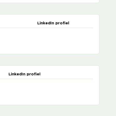
LinkedIn profiel
LinkedIn profiel