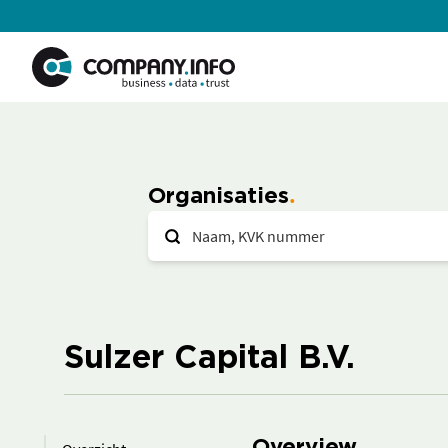
Organisaties
Sulzer Capital B.V.