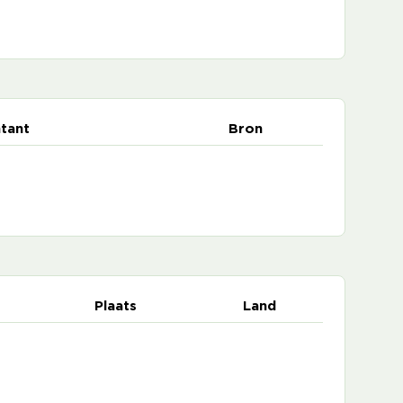
tant
Bron
Plaats
Land