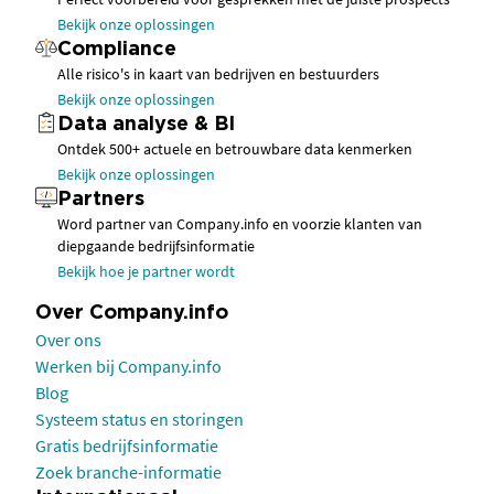
Bekijk onze oplossingen
Compliance
Alle risico's in kaart van bedrijven en bestuurders
Bekijk onze oplossingen
Data analyse & BI
Ontdek 500+ actuele en betrouwbare data kenmerken
Bekijk onze oplossingen
Partners
Word partner van Company.info en voorzie klanten van
diepgaande bedrijfsinformatie
Bekijk hoe je partner wordt
Over Company.info
Over ons
Werken bij Company.info
Blog
Systeem status en storingen
Gratis bedrijfsinformatie
Zoek branche-informatie