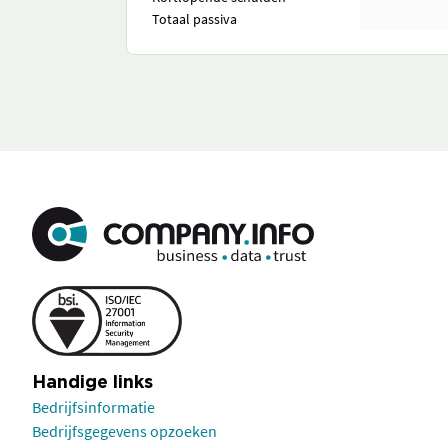
Totaal passiva
Handige links
Bedrijfsinformatie
Bedrijfsgegevens opzoeken