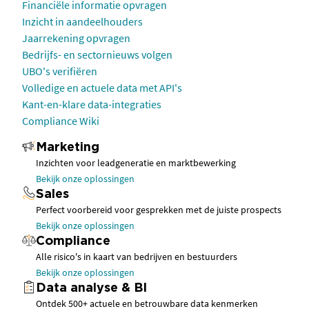
Financiële informatie opvragen
Inzicht in aandeelhouders
Jaarrekening opvragen
Bedrijfs- en sectornieuws volgen
UBO's verifiëren
Volledige en actuele data met API's
Kant-en-klare data-integraties
Compliance Wiki
Marketing
Inzichten voor leadgeneratie en marktbewerking
Bekijk onze oplossingen
Sales
Perfect voorbereid voor gesprekken met de juiste prospects
Bekijk onze oplossingen
Compliance
Alle risico's in kaart van bedrijven en bestuurders
Bekijk onze oplossingen
Data analyse & BI
Ontdek 500+ actuele en betrouwbare data kenmerken