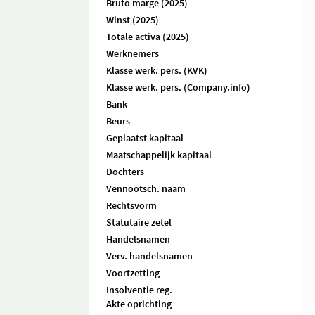
Bruto marge (2025)
Winst (2025)
Totale activa (2025)
Werknemers
Klasse werk. pers. (KVK)
Klasse werk. pers. (Company.info)
Bank
Beurs
Geplaatst kapitaal
Maatschappelijk kapitaal
Dochters
Vennootsch. naam
Rechtsvorm
Statutaire zetel
Handelsnamen
Verv. handelsnamen
Voortzetting
Insolventie reg.
Akte oprichting