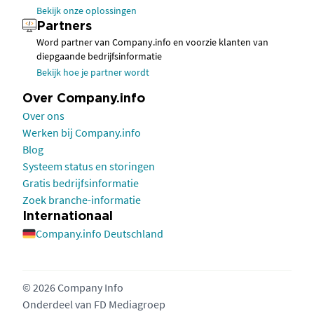
Bekijk onze oplossingen
Partners
Word partner van Company.info en voorzie klanten van
diepgaande bedrijfsinformatie
Bekijk hoe je partner wordt
Over Company.info
Over ons
Werken bij Company.info
Blog
Systeem status en storingen
Gratis bedrijfsinformatie
Zoek branche-informatie
Internationaal
Company.info Deutschland
© 2026 Company Info
Onderdeel van
FD Mediagroep