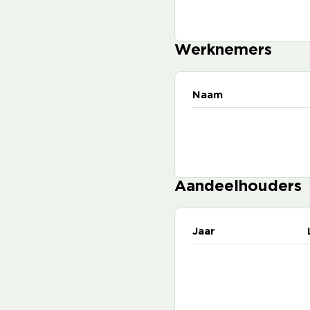
Werknemers
Naam
Aandeelhouders
Jaar