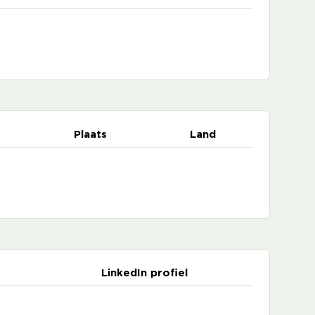
Plaats
Land
LinkedIn profiel