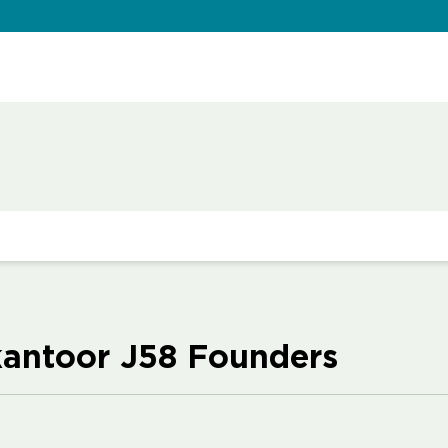
ekantoor J58 Founders