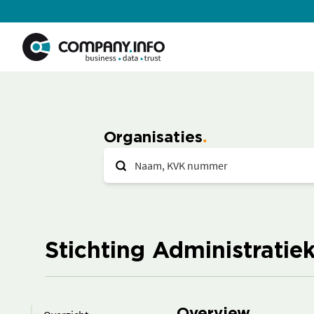
Organisaties
Stichting Administrati