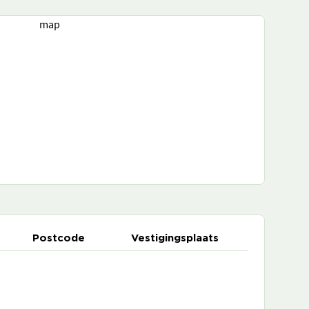
map
Postcode
Vestigingsplaats