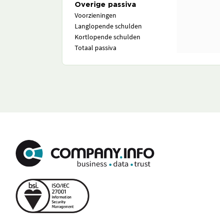
Overige passiva
Voorzieningen
Langlopende schulden
Kortlopende schulden
Totaal passiva