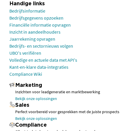
Handige links
Bedrijfsinformatie
Bedrijfsgegevens opzoeken
Financiële informatie opvragen
Inzicht in aandeelhouders
Jaarrekening opvragen
Bedrijfs- en sectornieuws volgen
UBO's verifiëren
Volledige en actuele data met API's
Kant-en-klare data-integraties
Compliance Wiki
Marketing
Inzichten voor leadgeneratie en marktbewerking
Bekijk onze oplossingen
Sales
Perfect voorbereid voor gesprekken met de juiste prospects
Bekijk onze oplossingen
Compliance