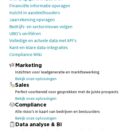
Financiële informatie opvragen
Inzicht in aandeelhouders
Jaarrekening opvragen
Bedrijfs- en sectornieuws volgen
UBO's verifiëren
Volledige en actuele data met API's
Kant-en-klare data-integraties
Compliance Wiki
Marketing
Inzichten voor leadgeneratie en marktbewerking
Bekijk onze oplossingen
Sales
Perfect voorbereid voor gesprekken met de juiste prospects
Bekijk onze oplossingen
Compliance
Alle risico's in kaart van bedrijven en bestuurders
Bekijk onze oplossingen
Data analyse & BI