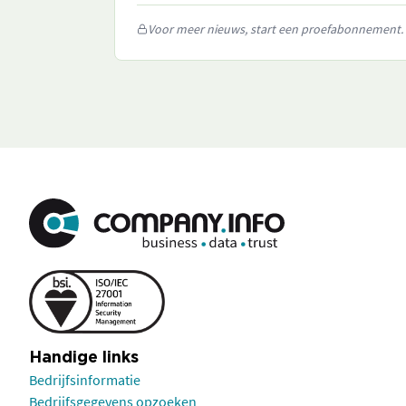
Voor meer nieuws, start een proefabonnement.
Handige links
Bedrijfsinformatie
Bedrijfsgegevens opzoeken