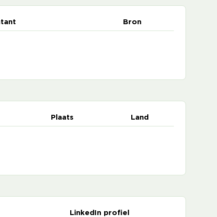
tant
Bron
Plaats
Land
LinkedIn profiel