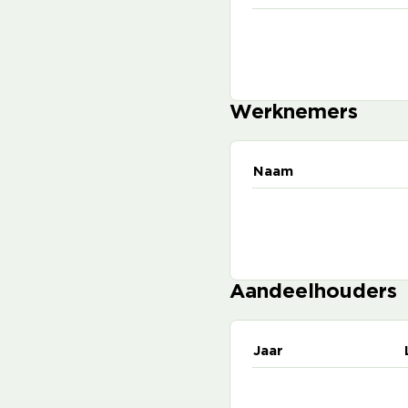
Werknemers
Naam
Aandeelhouders
Jaar