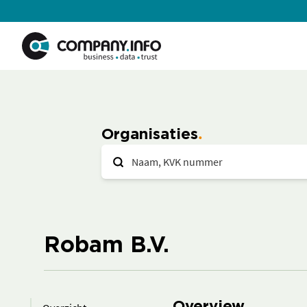
Organisaties
Robam B.V.