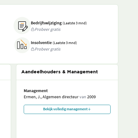
Bedrijfswijziging
(Laatste 3 mnd)
Probeer gratis
Insolventie
(Laatste 3 mnd)
Probeer gratis
Aandeelhouders & Management
Management
Ermen, J., Algemeen directeur
van
2009
Bekijk volledig management