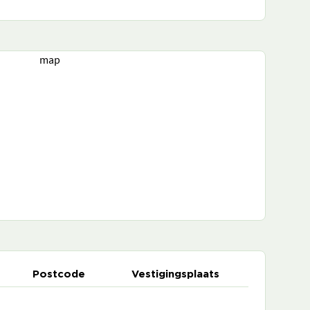
map
Postcode
Vestigingsplaats