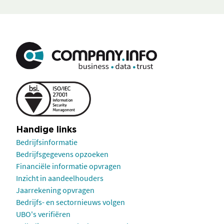
Handige links
Bedrijfsinformatie
Bedrijfsgegevens opzoeken
Financiële informatie opvragen
Inzicht in aandeelhouders
Jaarrekening opvragen
Bedrijfs- en sectornieuws volgen
UBO's verifiëren