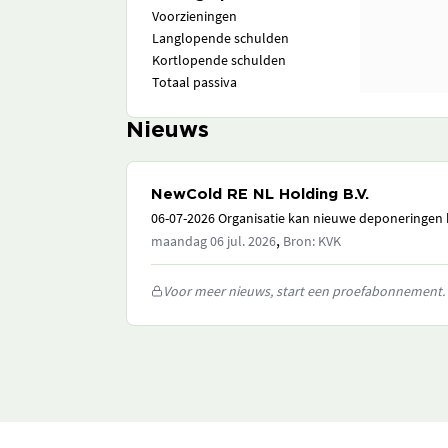
Voorzieningen
Langlopende schulden
Kortlopende schulden
Totaal passiva
Nieuws
NewCold RE NL Holding B.V.
06-07-2026 Organisatie kan nieuwe deponeringen h
,
maandag 06 jul. 2026
Bron: KVK
Voor meer nieuws, start een proefabonnement.