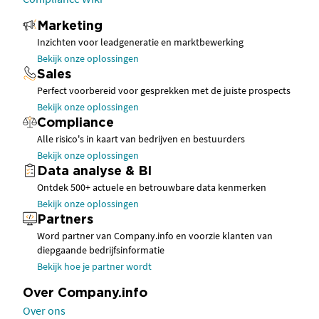
Marketing
Inzichten voor leadgeneratie en marktbewerking
Bekijk onze oplossingen
Sales
Perfect voorbereid voor gesprekken met de juiste prospects
Bekijk onze oplossingen
Compliance
Alle risico's in kaart van bedrijven en bestuurders
Bekijk onze oplossingen
Data analyse & BI
Ontdek 500+ actuele en betrouwbare data kenmerken
Bekijk onze oplossingen
Partners
Word partner van Company.info en voorzie klanten van
diepgaande bedrijfsinformatie
Bekijk hoe je partner wordt
Over Company.info
Over ons