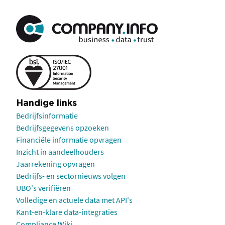
Handige links
Bedrijfsinformatie
Bedrijfsgegevens opzoeken
Financiële informatie opvragen
Inzicht in aandeelhouders
Jaarrekening opvragen
Bedrijfs- en sectornieuws volgen
UBO's verifiëren
Volledige en actuele data met API's
Kant-en-klare data-integraties
Compliance Wiki