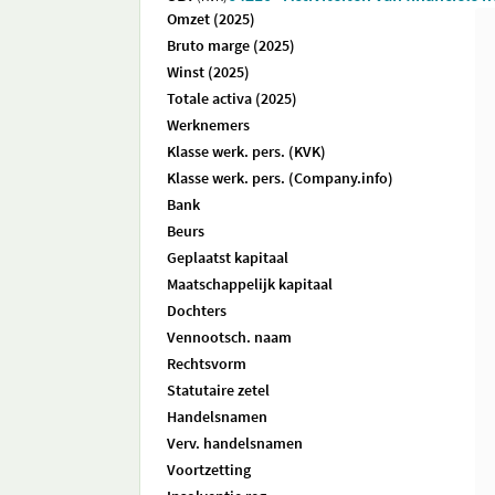
Omzet (2025)
Bruto marge (2025)
Winst (2025)
Totale activa (2025)
Werknemers
Klasse werk. pers. (KVK)
Klasse werk. pers. (Company.info)
Bank
Beurs
Geplaatst kapitaal
Maatschappelijk kapitaal
Dochters
Vennootsch. naam
Rechtsvorm
Statutaire zetel
Handelsnamen
Verv. handelsnamen
Voortzetting