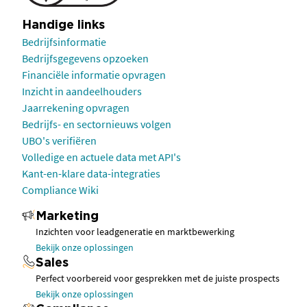
Handige links
Bedrijfsinformatie
Bedrijfsgegevens opzoeken
Financiële informatie opvragen
Inzicht in aandeelhouders
Jaarrekening opvragen
Bedrijfs- en sectornieuws volgen
UBO's verifiëren
Volledige en actuele data met API's
Kant-en-klare data-integraties
Compliance Wiki
Marketing
Inzichten voor leadgeneratie en marktbewerking
Bekijk onze oplossingen
Sales
Perfect voorbereid voor gesprekken met de juiste prospects
Bekijk onze oplossingen