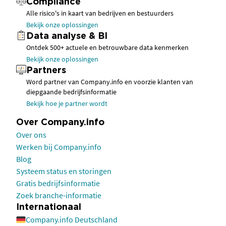
Compliance
Alle risico's in kaart van bedrijven en bestuurders
Bekijk onze oplossingen
Data analyse & BI
Ontdek 500+ actuele en betrouwbare data kenmerken
Bekijk onze oplossingen
Partners
Word partner van Company.info en voorzie klanten van
diepgaande bedrijfsinformatie
Bekijk hoe je partner wordt
Over Company.info
Over ons
Werken bij Company.info
Blog
Systeem status en storingen
Gratis bedrijfsinformatie
Zoek branche-informatie
Internationaal
Company.info Deutschland