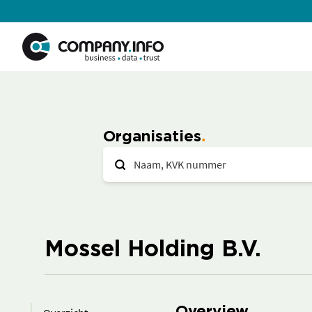
Organisaties
Mossel Holding B.V.