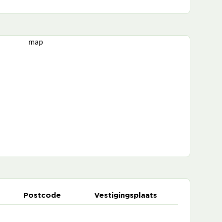
map
Postcode
Vestigingsplaats