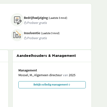
Bedrijfswijziging
(Laatste 3 mnd)
Probeer gratis
Insolventie
(Laatste 3 mnd)
Probeer gratis
Aandeelhouders & Management
Management
Mossel, M., Algemeen directeur
van
2025
Bekijk volledig management