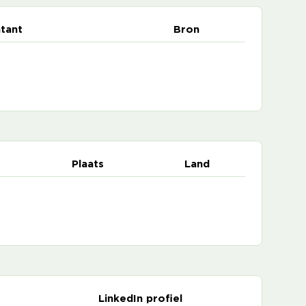
tant
Bron
Plaats
Land
LinkedIn profiel