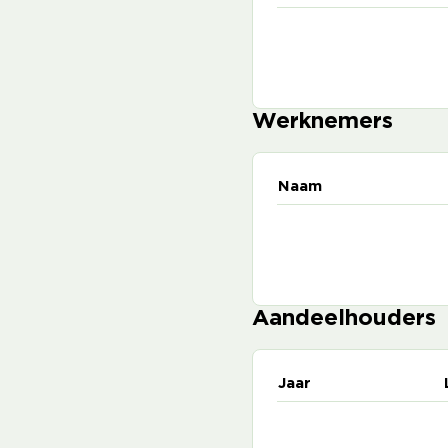
Werknemers
Naam
Aandeelhouders
Jaar