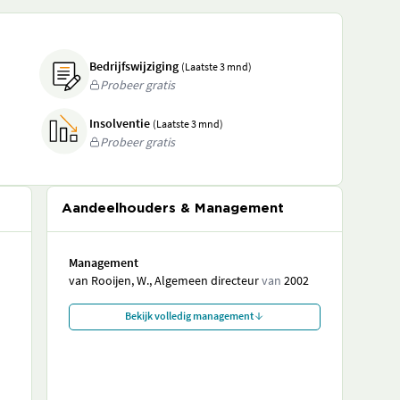
Bedrijfswijziging
(Laatste 3 mnd)
Probeer gratis
Insolventie
(Laatste 3 mnd)
Probeer gratis
Aandeelhouders & Management
Management
van Rooijen, W., Algemeen directeur
van
2002
Bekijk volledig management