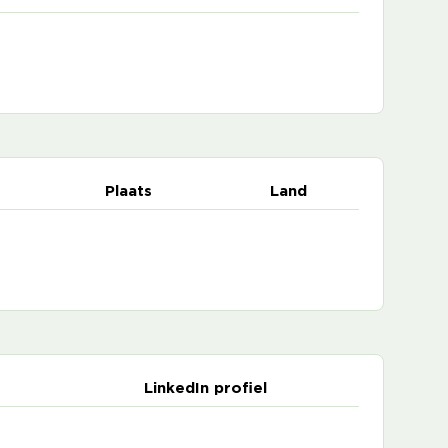
Plaats
Land
LinkedIn profiel