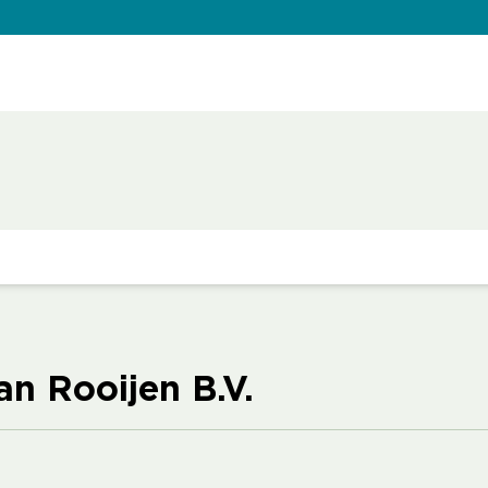
an Rooijen B.V.