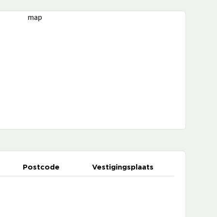
map
Postcode
Vestigingsplaats