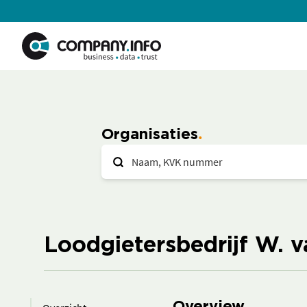
Organisaties
Loodgietersbedrijf W. v