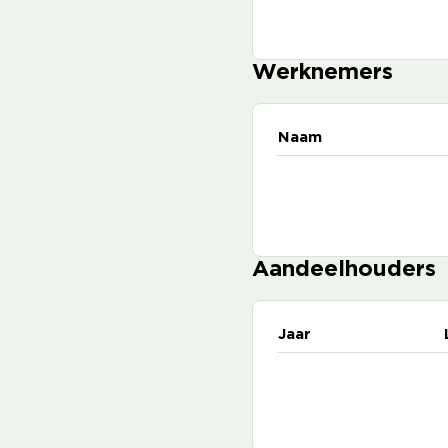
Werknemers
Naam
Aandeelhouders
Jaar