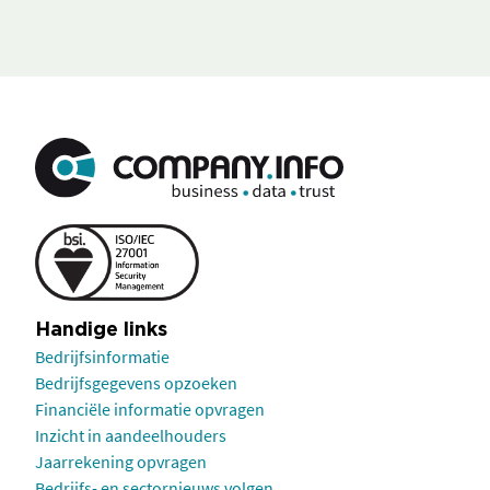
Handige links
Bedrijfsinformatie
Bedrijfsgegevens opzoeken
Financiële informatie opvragen
Inzicht in aandeelhouders
Jaarrekening opvragen
Bedrijfs- en sectornieuws volgen