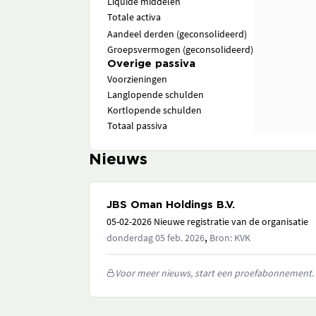
Liquide middelen
Totale activa
Aandeel derden (geconsolideerd)
Groepsvermogen (geconsolideerd)
Overige passiva
Voorzieningen
Langlopende schulden
Kortlopende schulden
Totaal passiva
Nieuws
JBS Oman Holdings B.V.
05-02-2026 Nieuwe registratie van de organisatie
,
donderdag 05 feb. 2026
Bron: KVK
Voor meer nieuws, start een proefabonnement.