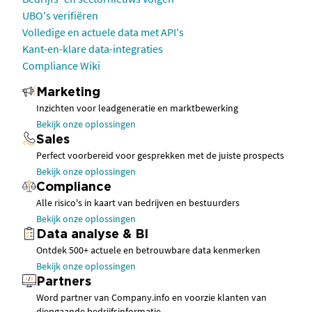
UBO's verifiëren
Volledige en actuele data met API's
Kant-en-klare data-integraties
Compliance Wiki
Marketing
Inzichten voor leadgeneratie en marktbewerking
Bekijk onze oplossingen
Sales
Perfect voorbereid voor gesprekken met de juiste prospects
Bekijk onze oplossingen
Compliance
Alle risico's in kaart van bedrijven en bestuurders
Bekijk onze oplossingen
Data analyse & BI
Ontdek 500+ actuele en betrouwbare data kenmerken
Bekijk onze oplossingen
Partners
Word partner van Company.info en voorzie klanten van
diepgaande bedrijfsinformatie