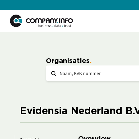
Organisaties
Evidensia Nederland B.V