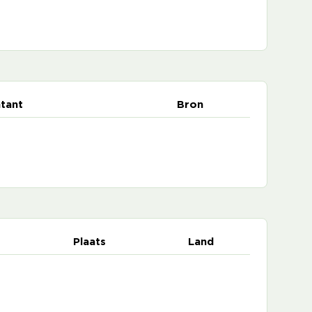
tant
Bron
Plaats
Land