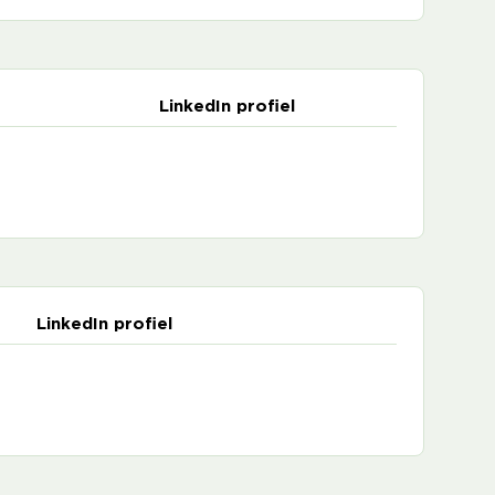
LinkedIn profiel
LinkedIn profiel