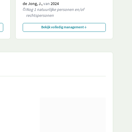
de Jong, J.,
van
2024
Nog 1 natuurlijke personen en/of
rechtspersonen
Bekijk volledig management