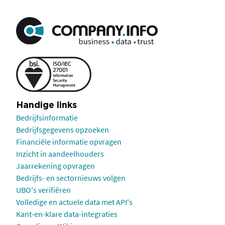
Handige links
Bedrijfsinformatie
Bedrijfsgegevens opzoeken
Financiële informatie opvragen
Inzicht in aandeelhouders
Jaarrekening opvragen
Bedrijfs- en sectornieuws volgen
UBO's verifiëren
Volledige en actuele data met API's
Kant-en-klare data-integraties