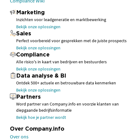
Compliance Wiki
Marketing
Inzichten voor leadgeneratie en marktbewerking
Bekijk onze oplossingen
Sales
Perfect voorbereid voor gesprekken met de juiste prospects
Bekijk onze oplossingen
Compliance
Alle risico's in kaart van bedrijven en bestuurders
Bekijk onze oplossingen
Data analyse & BI
Ontdek 500+ actuele en betrouwbare data kenmerken
Bekijk onze oplossingen
Partners
Word partner van Company.info en voorzie klanten van
diepgaande bedrijfsinformatie
Bekijk hoe je partner wordt
Over Company.info
Over ons