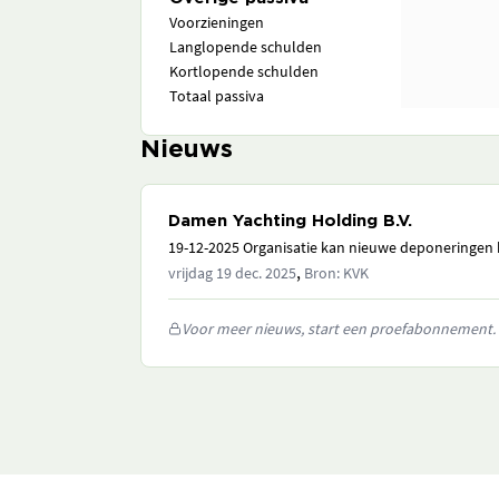
Voorzieningen
Langlopende schulden
Kortlopende schulden
Totaal passiva
Nieuws
Damen Yachting Holding B.V.
19-12-2025 Organisatie kan nieuwe deponeringen h
,
vrijdag 19 dec. 2025
Bron: KVK
Voor meer nieuws, start een proefabonnement.