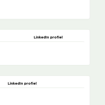
LinkedIn profiel
LinkedIn profiel