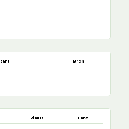
tant
Bron
Plaats
Land