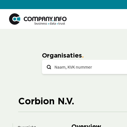
Organisaties
Corbion N.V.