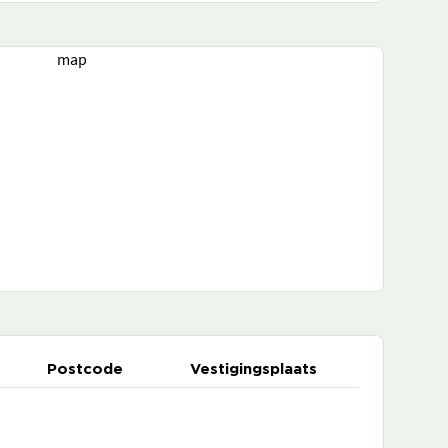
map
Postcode
Vestigingsplaats