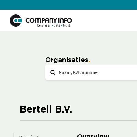
Organisaties
Bertell B.V.