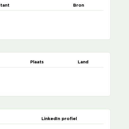
tant
Bron
Plaats
Land
LinkedIn profiel