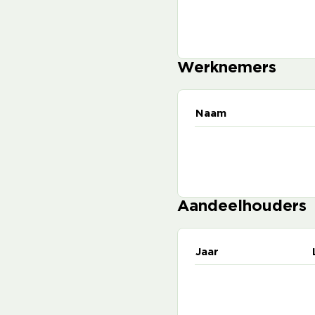
Werknemers
Naam
Aandeelhouders
Jaar