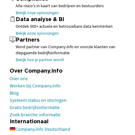
Alle risico's in kaart van bedrijven en bestuurders
Bekijk onze oplossingen
Data analyse & BI
Ontdek 500+ actuele en betrouwbare data kenmerken
Bekijk onze oplossingen
Partners
Word partner van Company.info en voorzie klanten van
diepgaande bedrijfsinformatie
Bekijk hoe je partner wordt
Over Company.info
Over ons
Werken bij Company.info
Blog
Systeem status en storingen
Gratis bedrijfsinformatie
Zoek branche-informatie
Internationaal
Company.info Deutschland