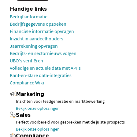
Handige links
Bedrijfsinformatie
Bedrijfsgegevens opzoeken
Financiële informatie opvragen
Inzicht in aandeelhouders
Jaarrekening opvragen
Bedrijfs- en sectornieuws volgen
UBO's verifiëren
Volledige en actuele data met API's
Kant-en-klare data-integraties
Compliance Wiki
Marketing
Inzichten voor leadgeneratie en marktbewerking
Bekijk onze oplossingen
Sales
Perfect voorbereid voor gesprekken met de juiste prospects
Bekijk onze oplossingen
Compliance