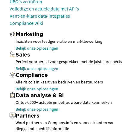
UBO's verifiëren
Volledige en actuele data met API's
Kant-en-klare data-integraties
Compliance Wiki
Marketing
Inzichten voor leadgeneratie en marktbewerking
Bekijk onze oplossingen
Sales
Perfect voorbereid voor gesprekken met de juiste prospects
Bekijk onze oplossingen
Compliance
Alle risico's in kaart van bedrijven en bestuurders
Bekijk onze oplossingen
Data analyse & BI
Ontdek 500+ actuele en betrouwbare data kenmerken
Bekijk onze oplossingen
Partners
Word partner van Company.info en voorzie klanten van
diepgaande bedrijfsinformatie