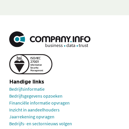
Handige links
Bedrijfsinformatie
Bedrijfsgegevens opzoeken
Financiële informatie opvragen
Inzicht in aandeelhouders
Jaarrekening opvragen
Bedrijfs- en sectornieuws volgen