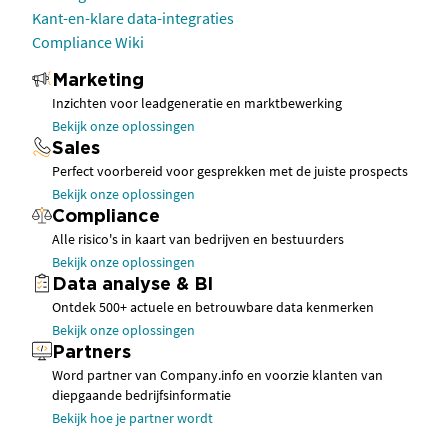
Kant-en-klare data-integraties
Compliance Wiki
Marketing
Inzichten voor leadgeneratie en marktbewerking
Bekijk onze oplossingen
Sales
Perfect voorbereid voor gesprekken met de juiste prospects
Bekijk onze oplossingen
Compliance
Alle risico's in kaart van bedrijven en bestuurders
Bekijk onze oplossingen
Data analyse & BI
Ontdek 500+ actuele en betrouwbare data kenmerken
Bekijk onze oplossingen
Partners
Word partner van Company.info en voorzie klanten van
diepgaande bedrijfsinformatie
Bekijk hoe je partner wordt