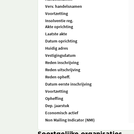
Verv. handelsnamen
Voortzetting
Insolventie reg.
Akte oprichting
Laatste akte
Datum oprichting
Huidig adres
Vestigingsdatum
Reden inschrijving
Reden uitschrijving
Reden opheff.
Datum eerste inschrijving
Voortzetting
Opheffing
Dep. jaarstuk
Economisch actief
Non Mailing Indicator (NMI)