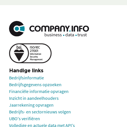
Handige links
Bedrijfsinformatie
Bedrijfsgegevens opzoeken
Financiële informatie opvragen
Inzicht in aandeelhouders
Jaarrekening opvragen
Bedrijfs- en sectornieuws volgen
UBO's verifiëren
Volledige en actuele data met API's