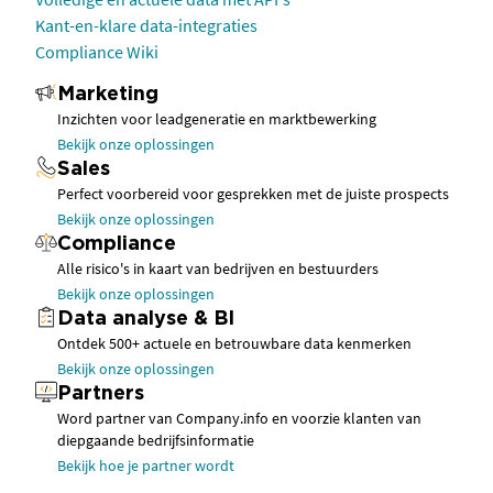
Kant-en-klare data-integraties
Compliance Wiki
Marketing
Inzichten voor leadgeneratie en marktbewerking
Bekijk onze oplossingen
Sales
Perfect voorbereid voor gesprekken met de juiste prospects
Bekijk onze oplossingen
Compliance
Alle risico's in kaart van bedrijven en bestuurders
Bekijk onze oplossingen
Data analyse & BI
Ontdek 500+ actuele en betrouwbare data kenmerken
Bekijk onze oplossingen
Partners
Word partner van Company.info en voorzie klanten van
diepgaande bedrijfsinformatie
Bekijk hoe je partner wordt