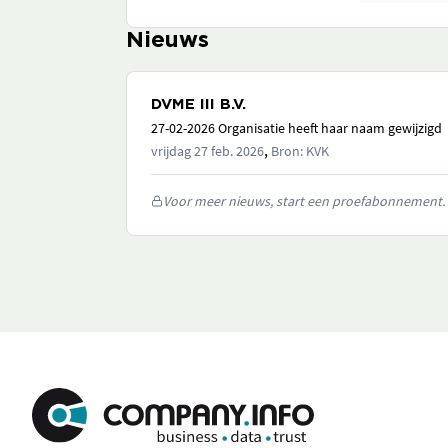
Nieuws
DVME III B.V.
27-02-2026 Organisatie heeft haar naam gewijzigd
,
vrijdag 27 feb. 2026
Bron: KVK
Voor meer nieuws, start een proefabonnement.