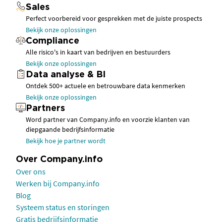
Sales
Perfect voorbereid voor gesprekken met de juiste prospects
Bekijk onze oplossingen
Compliance
Alle risico's in kaart van bedrijven en bestuurders
Bekijk onze oplossingen
Data analyse & BI
Ontdek 500+ actuele en betrouwbare data kenmerken
Bekijk onze oplossingen
Partners
Word partner van Company.info en voorzie klanten van
diepgaande bedrijfsinformatie
Bekijk hoe je partner wordt
Over Company.info
Over ons
Werken bij Company.info
Blog
Systeem status en storingen
Gratis bedrijfsinformatie