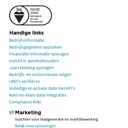
Handige links
Bedrijfsinformatie
Bedrijfsgegevens opzoeken
Financiële informatie opvragen
Inzicht in aandeelhouders
Jaarrekening opvragen
Bedrijfs- en sectornieuws volgen
UBO's verifiëren
Volledige en actuele data met API's
Kant-en-klare data-integraties
Compliance Wiki
Marketing
Inzichten voor leadgeneratie en marktbewerking
Bekijk onze oplossingen