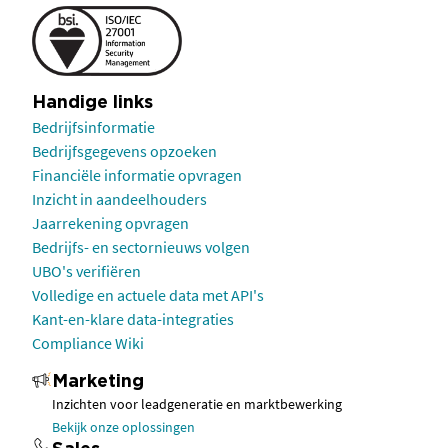
Handige links
Bedrijfsinformatie
Bedrijfsgegevens opzoeken
Financiële informatie opvragen
Inzicht in aandeelhouders
Jaarrekening opvragen
Bedrijfs- en sectornieuws volgen
UBO's verifiëren
Volledige en actuele data met API's
Kant-en-klare data-integraties
Compliance Wiki
Marketing
Inzichten voor leadgeneratie en marktbewerking
Bekijk onze oplossingen