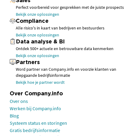
Sales
Perfect voorbereid voor gesprekken met de juiste prospects
Bekijk onze oplossingen
Compliance
Alle risico's in kaart van bedrijven en bestuurders
Bekijk onze oplossingen
Data analyse & BI
Ontdek 500+ actuele en betrouwbare data kenmerken
Bekijk onze oplossingen
Partners
Word partner van Company.info en voorzie klanten van
diepgaande bedrijfsinformatie
Bekijk hoe je partner wordt
Over Company.info
Over ons
Werken bij Company.info
Blog
Systeem status en storingen
Gratis bedrijfsinformatie