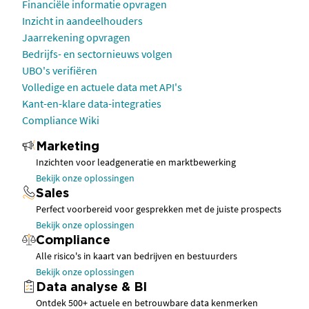
Financiële informatie opvragen
Inzicht in aandeelhouders
Jaarrekening opvragen
Bedrijfs- en sectornieuws volgen
UBO's verifiëren
Volledige en actuele data met API's
Kant-en-klare data-integraties
Compliance Wiki
Marketing
Inzichten voor leadgeneratie en marktbewerking
Bekijk onze oplossingen
Sales
Perfect voorbereid voor gesprekken met de juiste prospects
Bekijk onze oplossingen
Compliance
Alle risico's in kaart van bedrijven en bestuurders
Bekijk onze oplossingen
Data analyse & BI
Ontdek 500+ actuele en betrouwbare data kenmerken