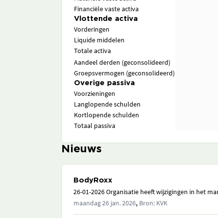
Financiële vaste activa
Vlottende activa
Vorderingen
Liquide middelen
Totale activa
Aandeel derden (geconsolideerd)
Groepsvermogen (geconsolideerd)
Overige passiva
Voorzieningen
Langlopende schulden
Kortlopende schulden
Totaal passiva
Nieuws
BodyRoxx
26-01-2026 Organisatie heeft wijzigingen in het 
,
maandag 26 jan. 2026
Bron: KVK