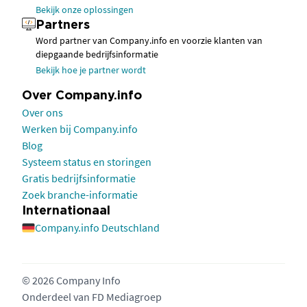
Bekijk onze oplossingen
Partners
Word partner van Company.info en voorzie klanten van
diepgaande bedrijfsinformatie
Bekijk hoe je partner wordt
Over Company.info
Over ons
Werken bij Company.info
Blog
Systeem status en storingen
Gratis bedrijfsinformatie
Zoek branche-informatie
Internationaal
Company.info Deutschland
© 2026 Company Info
Onderdeel van
FD Mediagroep