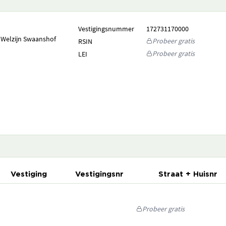
Vestigingsnummer
172731170000
 Welzijn Swaanshof
Probeer gratis
RSIN
Probeer gratis
LEI
Vestiging
Vestigingsnr
Straat + Huisnr
Probeer gratis