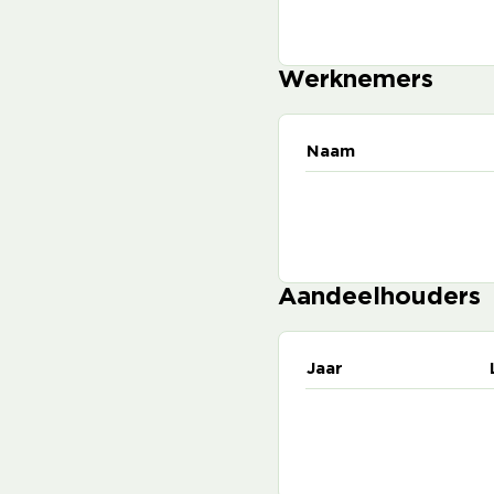
Werknemers
Naam
Aandeelhouders
Jaar