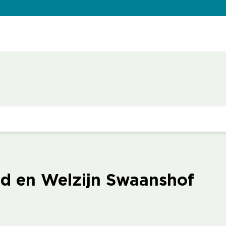
ud en Welzijn Swaanshof