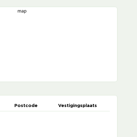
map
Postcode
Vestigingsplaats