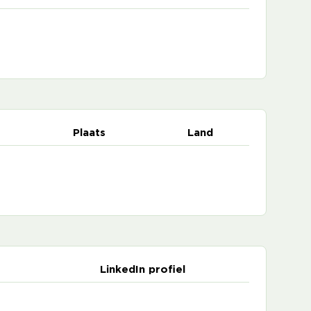
Plaats
Land
LinkedIn profiel