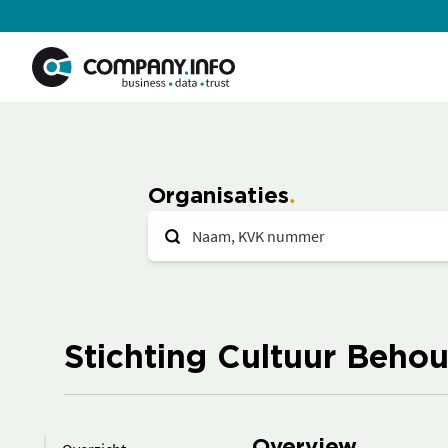
Organisaties
Stichting Cultuur Beho