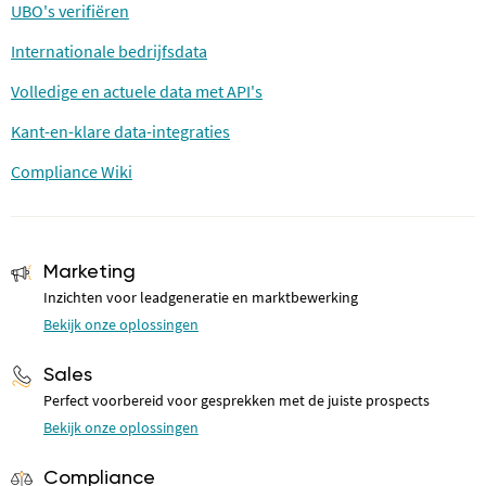
UBO's verifiëren
Internationale bedrijfsdata
Volledige en actuele data met API's
Kant-en-klare data-integraties
Compliance Wiki
Marketing
Inzichten voor leadgeneratie en marktbewerking
Bekijk onze oplossingen
Sales
Perfect voorbereid voor gesprekken met de juiste prospects
Bekijk onze oplossingen
Compliance