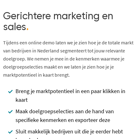
Gerichtere marketing en
sales
.
Tijdens een online demo laten we je zien hoe je de totale markt
van bedrijven in Nederland segmenteert tot jouw relevante
doelgroep. We nemen je mee in de kenmerken waarmee je
doelgroepselecties maakt en we laten je zien hoe je je
marktpotentieel in kaart brengt.
Breng je marktpotentieel in een paar klikken in
kaart
Maak doelgroepselecties aan de hand van
specifieke kenmerken en exporteer deze
Sluit makkelijk bedrijven uit die je eerder hebt