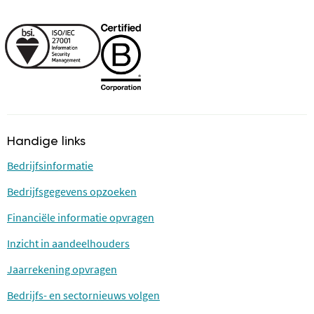
Handige links
Bedrijfsinformatie
Bedrijfsgegevens opzoeken
Financiële informatie opvragen
Inzicht in aandeelhouders
Jaarrekening opvragen
Bedrijfs- en sectornieuws volgen