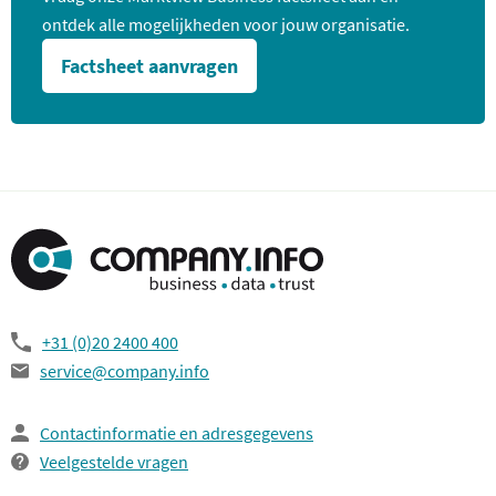
ontdek alle mogelijkheden voor jouw organisatie.
Factsheet aanvragen
+31 (0)20 2400 400
service@company.info
Contactinformatie en adresgegevens
Veelgestelde vragen