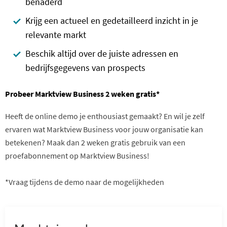
benaderd
Krijg een actueel en gedetailleerd inzicht in je
relevante markt
Beschik altijd over de juiste adressen en
bedrijfsgegevens van prospects
Probeer Marktview Business 2 weken gratis*
Heeft de online demo je enthousiast gemaakt? En wil je zelf
ervaren wat Marktview Business voor jouw organisatie kan
betekenen? Maak dan 2 weken gratis gebruik van een
proefabonnement op Marktview Business!
*Vraag tijdens de demo naar de mogelijkheden