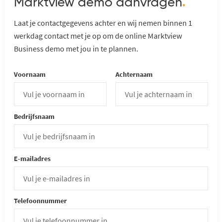
Marktview demo aanvragen
.
Laat je contactgegevens achter en wij nemen binnen 1
werkdag contact met je op om de online Marktview
Business demo met jou in te plannen.
Voornaam
Achternaam
Bedrijfsnaam
E-mailadres
Telefoonnummer